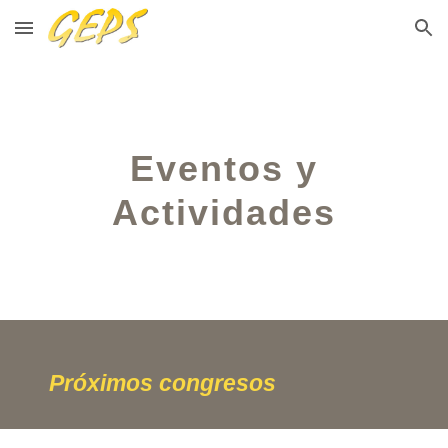
Skip to main content
Skip to navigation
Eventos y
Actividades
Próximos congresos