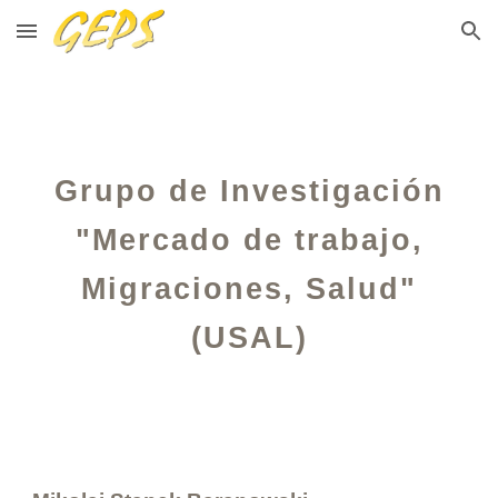
Skip to main content
Skip to navigation
Grupo de Investigación
"Mercado de trabajo,
Migraciones, Salud"
(USAL)