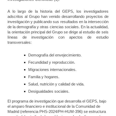
A lo largo de la historia del GEPS, los investigadores
adscritos al Grupo han venido desarrollando proyectos de
investigación y publicando sus resultados en la intersección
de la demografía y otras ciencias sociales. En la actualidad,
la orientación principal del Grupo se dirige al estudio de
seis
líneas de investigación con apectos de estudio
transversales
:
Demografía del envejecimiento.
Fecundidad y reproducción.
Migraciones internacionales.
Familia y hogares.
Salud, nutrición y calidad de vida.
Desigualdades sociales.
El programa de investigación que desarrolla el GEPS, bajo
el amparo financiero e institucional de la Comunidad de
Madrid (referencia
PHS-2024/PH-HUM-396
) se estructura