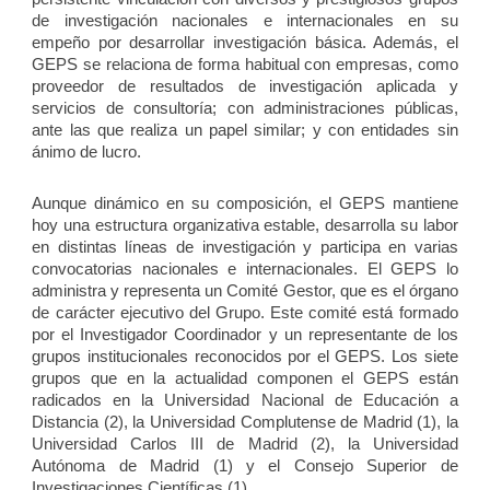
de investigación nacionales e internacionales en su
empeño por desarrollar investigación básica. Además, el
GEPS se relaciona de forma habitual con empresas, como
proveedor de resultados de investigación aplicada y
servicios de consultoría; con administraciones públicas,
ante las que realiza un papel similar; y con entidades sin
ánimo de lucro.
Aunque dinámico en su composición, el GEPS mantiene
hoy una estructura organizativa estable, desarrolla su labor
en distintas líneas de investigación y participa en varias
convocatorias nacionales e internacionales. El GEPS lo
administra y representa un Comité Gestor, que es el órgano
de carácter ejecutivo del Grupo. Este comité está formado
por el Investigador Coordinador y un representante de los
grupos institucionales reconocidos por el GEPS. Los
siete
grupos que en la actualidad componen el GEPS están
radicados en la Universidad Nacional de Educación a
Distancia (2), la Universidad Complutense de Madrid (1), la
Universidad Carlos III de Madrid (2), la Universidad
Autónoma de Madrid (1) y el Consejo Superior de
Investigaciones Científicas (1).